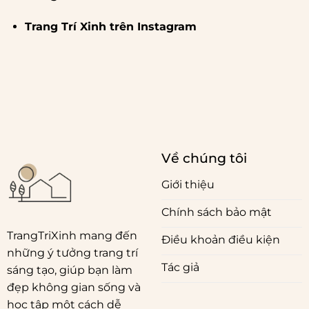
Trang Trí Xinh trên Instagram
Về chúng tôi
Giới thiệu
Chính sách bảo mật
TrangTriXinh mang đến
Điều khoản điều kiện
những ý tưởng trang trí
Tác giả
sáng tạo, giúp bạn làm
đẹp không gian sống và
học tập một cách dễ