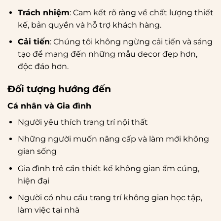
Trách nhiệm
: Cam kết rõ ràng về chất lượng thiết
kế, bản quyền và hỗ trợ khách hàng.
Cải tiến
: Chúng tôi không ngừng cải tiến và sáng
tạo để mang đến những mẫu decor đẹp hơn,
độc đáo hơn.
Đối tượng hướng đến
Cá nhân và Gia đình
Người yêu thích trang trí nội thất
Những người muốn nâng cấp và làm mới không
gian sống
Gia đình trẻ cần thiết kế không gian ấm cúng,
hiện đại
Người có nhu cầu trang trí không gian học tập,
làm việc tại nhà