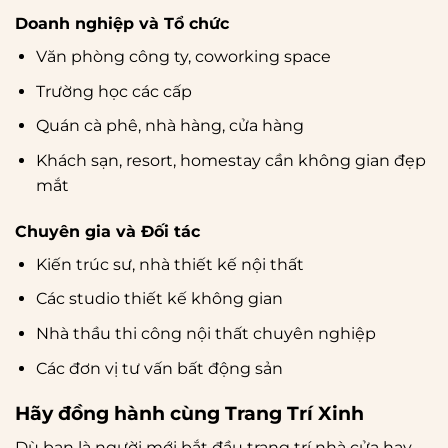
Doanh nghiệp và Tổ chức
Văn phòng công ty, coworking space
Trường học các cấp
Quán cà phê, nhà hàng, cửa hàng
Khách sạn, resort, homestay cần không gian đẹp
mắt
Chuyên gia và Đối tác
Kiến trúc sư, nhà thiết kế nội thất
Các studio thiết kế không gian
Nhà thầu thi công nội thất chuyên nghiệp
Các đơn vị tư vấn bất động sản
Hãy đồng hành cùng Trang Trí Xinh
Dù bạn là người mới bắt đầu trang trí nhà cửa hay