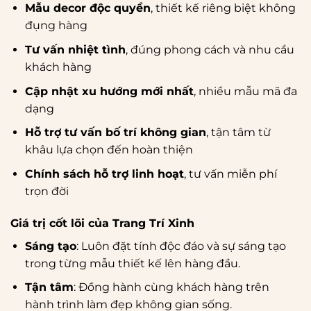
Mẫu decor độc quyền
, thiết kế riêng biệt không
đụng hàng
Tư vấn nhiệt tình
, đúng phong cách và nhu cầu
khách hàng
Cập nhật xu hướng mới nhất
, nhiều mẫu mã đa
dạng
Hỗ trợ tư vấn bố trí không gian
, tận tâm từ
khâu lựa chọn đến hoàn thiện
Chính sách hỗ trợ linh hoạt
, tư vấn miễn phí
trọn đời
Giá trị cốt lõi của Trang Trí Xinh
Sáng tạo
: Luôn đặt tính độc đáo và sự sáng tạo
trong từng mẫu thiết kế lên hàng đầu.
Tận tâm
: Đồng hành cùng khách hàng trên
hành trình làm đẹp không gian sống.