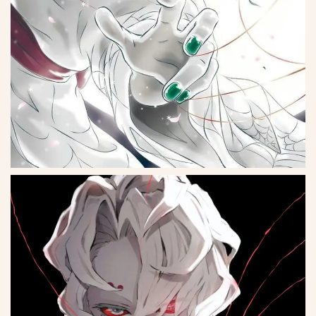
*
*
*
*
*
*
*
*
*
*
*
*
*
*
*
*
*
*
*
*
*
*