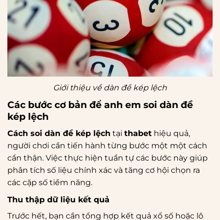
Giới thiệu về dàn đề kép lệch
Các bước cơ bản để anh em soi dàn đề
kép lệch
Cách soi dàn đề kép lệch
tại
thabet
hiệu quả,
người chơi cần tiến hành từng bước một một cách
cẩn thận. Việc thực hiện tuần tự các bước này giúp
phân tích số liệu chính xác và tăng cơ hội chọn ra
các cặp số tiềm năng.
Thu thập dữ liệu kết quả
Trước hết, bạn cần tổng hợp kết quả xổ số hoặc lô