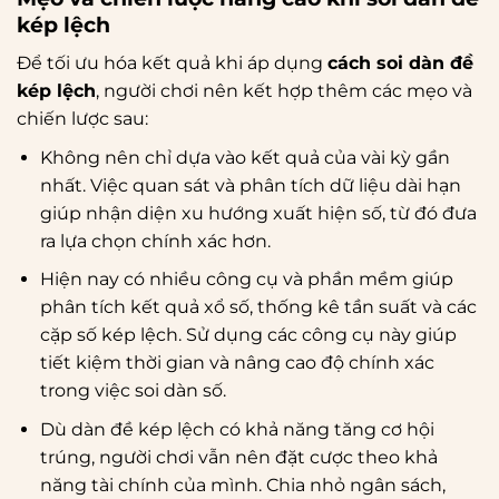
kép lệch
Để tối ưu hóa kết quả khi áp dụng
cách soi dàn đề
kép lệch
, người chơi nên kết hợp thêm các mẹo và
chiến lược sau:
Không nên chỉ dựa vào kết quả của vài kỳ gần
nhất. Việc quan sát và phân tích dữ liệu dài hạn
giúp nhận diện xu hướng xuất hiện số, từ đó đưa
ra lựa chọn chính xác hơn.
Hiện nay có nhiều công cụ và phần mềm giúp
phân tích kết quả xổ số, thống kê tần suất và các
cặp số kép lệch. Sử dụng các công cụ này giúp
tiết kiệm thời gian và nâng cao độ chính xác
trong việc soi dàn số.
Dù dàn đề kép lệch có khả năng tăng cơ hội
trúng, người chơi vẫn nên đặt cược theo khả
năng tài chính của mình. Chia nhỏ ngân sách,