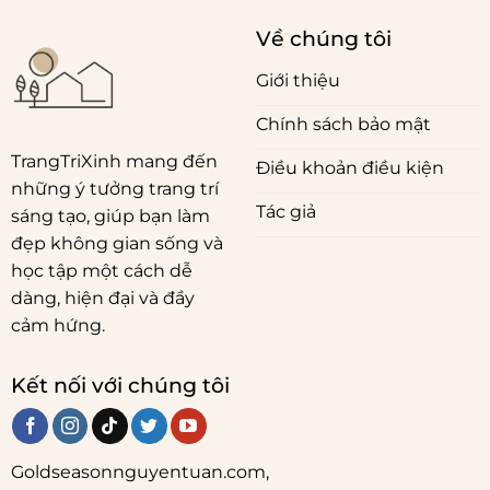
Về chúng tôi
Giới thiệu
Chính sách bảo mật
TrangTriXinh mang đến
Điều khoản điều kiện
những ý tưởng trang trí
Tác giả
sáng tạo, giúp bạn làm
đẹp không gian sống và
học tập một cách dễ
dàng, hiện đại và đầy
cảm hứng.
Kết nối với chúng tôi
Goldseasonnguyentuan.com
,