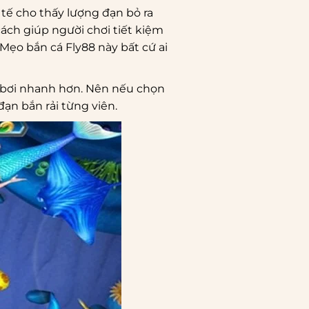
tế cho thấy lượng đạn bỏ ra
cách giúp người chơi tiết kiệm
ẹo bắn cá Fly88 này bất cứ ai
à bơi nhanh hơn. Nên nếu chọn
đạn bắn rải từng viên.