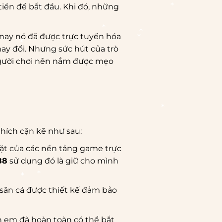
*
iền để bắt đầu. Khi đó, những
*
*
n nay nó đã được trực tuyến hóa
*
ay đổi. Nhưng sức hút của trò
người chơi nên nắm được mẹo
*
*
*
*
*
thích cặn kẽ như sau:
mặt của các nền tảng game trực
88
sử dụng đó là giữ cho mình
*
*
 săn cá được thiết kế đảm bảo
nh em đã hoàn toàn có thể bắt