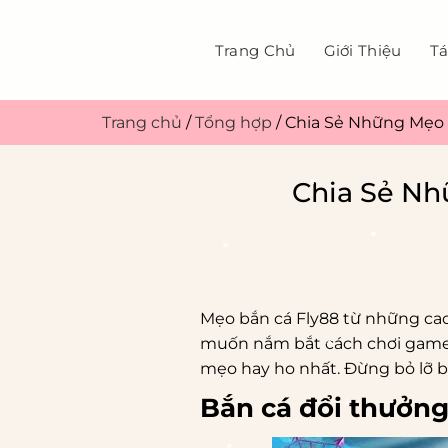
Bỏ
qua
Trang Chủ
Giới Thiệu
Tá
nội
dung
Trang chủ
/
Tổng hợp
/
Chia Sẻ Những Mẹo 
Chia Sẻ Nh
*
Mẹo bắn cá Fly88 từ những ca
muốn nắm bắt cách chơi game k
*
*
mẹo hay ho nhất. Đừng bỏ lỡ bấ
Bắn cá đổi thưởng
*