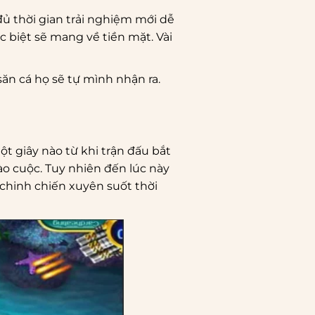
đủ thời gian trải nghiệm mới dễ
 biệt sẽ mang về tiền mặt. Vài
ăn cá họ sẽ tự mình nhận ra.
ột giây nào từ khi trận đấu bắt
o cuộc. Tuy nhiên đến lúc này
chinh chiến xuyên suốt thời