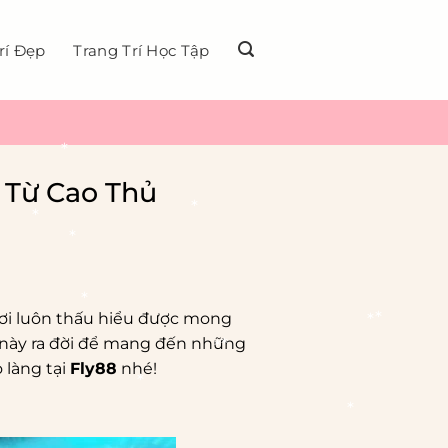
rí Đẹp
Trang Trí Học Tập
 Từ Cao Thủ
*
*
*
*
ơi luôn thấu hiểu được mong
 này ra đời để mang đến những
 làng tại
Fly88
nhé!
*
*
*