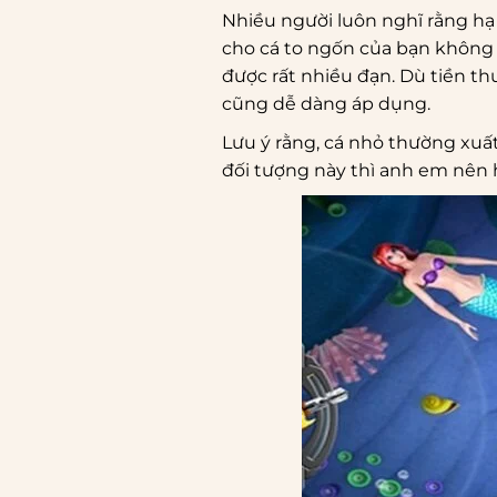
Nhiều người luôn nghĩ rằng hạ 
cho cá to ngốn của bạn không ít
được rất nhiều đạn. Dù tiền t
cũng dễ dàng áp dụng.
Lưu ý rằng, cá nhỏ thường xuấ
đối tượng này thì anh em nên h