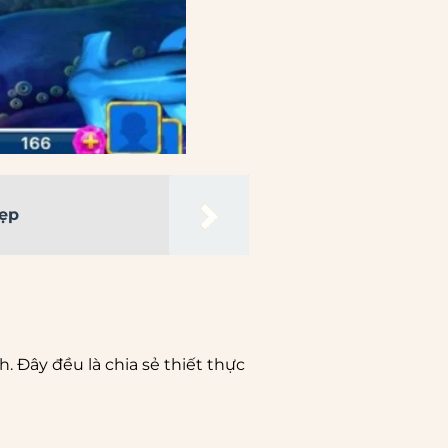
đẹp
 Đây đều là chia sẻ thiết thực