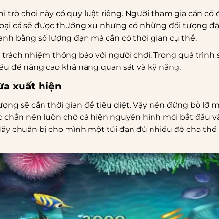
ì trò chơi này có quy luật riêng. Người tham gia cần có 
loại cá sẽ được thưởng xu nhưng có những đối tượng đặc
nhanh bằng số lượng đạn mà cần có thời gian cụ thể.
trách nhiệm thông báo với người chơi. Trong quá trình s
iều để nâng cao khả năng quan sát và kỹ năng.
ừa xuất hiện
ượng sẽ cần thời gian để tiêu diệt. Vậy nên đừng bỏ lỡ m
chắn nên luôn chờ cá hiện nguyên hình mới bắt đầu và
ãy chuẩn bị cho mình một túi đạn đủ nhiều để cho thể 