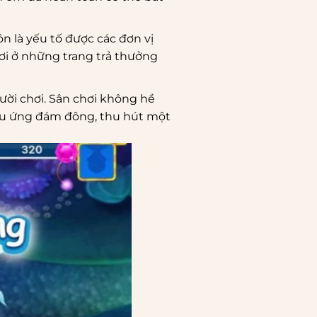
*
n là yếu tố được các đơn vị
*
ơi ở những trang trả thưởng
ười chơi. Sân chơi không hề
iệu ứng đám đông, thu hút một