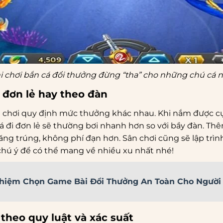
i chơi bắn cá đổi thưởng đừng “tha” cho những chú cá 
 đơn lẻ hay theo đàn
 chơi quy định mức thưởng khác nhau. Khi nắm được cụ 
 đi đơn lẻ sẽ thường bơi nhanh hơn so với bầy đàn. Th
g trúng, không phí đạn hơn. Sân chơi cũng sẽ lập trình
 chú ý để có thể mang về nhiều xu nhất nhé!
hiệm Chọn Game Bài Đổi Thưởng An Toàn Cho Người
theo quy luật và xác suất