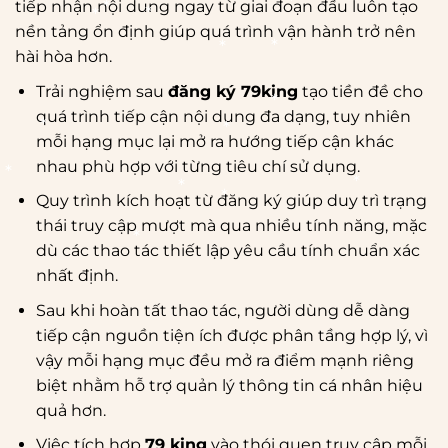
tiếp nhận nội dung ngay từ giai đoạn đầu luôn tạo
*
nền tảng ổn định giúp quá trình vận hành trở nên
*
hài hòa hơn.
*
*
*
Trải nghiệm sau
đăng ký 79king
tạo tiền đề cho
*
*
quá trình tiếp cận nội dung đa dạng, tuy nhiên
mỗi hạng mục lại mở ra hướng tiếp cận khác
*
nhau phù hợp với từng tiêu chí sử dụng.
*
*
Quy trình kích hoạt từ đăng ký giúp duy trì trạng
*
thái truy cập mượt mà qua nhiều tính năng, mặc
*
dù các thao tác thiết lập yêu cầu tính chuẩn xác
*
*
nhất định.
*
Sau khi hoàn tất thao tác, người dùng dễ dàng
tiếp cận nguồn tiện ích được phân tầng hợp lý, vì
vậy mỗi hạng mục đều mở ra điểm mạnh riêng
biệt nhằm hỗ trợ quản lý thông tin cá nhân hiệu
quả hơn.
Việc tích hợp
79 king
vào thói quen truy cập mỗi