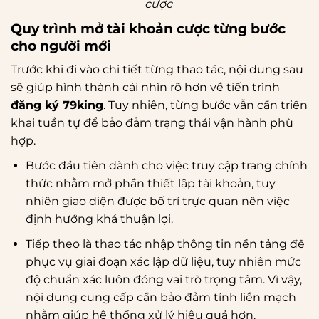
cược
Quy trình mở tài khoản cược từng bước
cho người mới
Trước khi đi vào chi tiết từng thao tác, nội dung sau
sẽ giúp hình thành cái nhìn rõ hơn về tiến trình
đăng ký 79king
. Tuy nhiên, từng bước vẫn cần triển
khai tuần tự để bảo đảm trạng thái vận hành phù
hợp.
Bước đầu tiên dành cho việc truy cập trang chính
thức nhằm mở phần thiết lập tài khoản, tuy
nhiên giao diện được bố trí trực quan nên việc
định hướng khá thuận lợi.
Tiếp theo là thao tác nhập thông tin nền tảng để
phục vụ giai đoạn xác lập dữ liệu, tuy nhiên mức
độ chuẩn xác luôn đóng vai trò trọng tâm. Vì vậy,
nội dung cung cấp cần bảo đảm tính liền mạch
nhằm giúp hệ thống xử lý hiệu quả hơn.