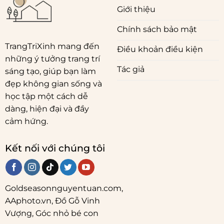
Giới thiệu
Chính sách bảo mật
TrangTriXinh mang đến
Điều khoản điều kiện
những ý tưởng trang trí
Tác giả
sáng tạo, giúp bạn làm
đẹp không gian sống và
học tập một cách dễ
dàng, hiện đại và đầy
cảm hứng.
Kết nối với chúng tôi
Goldseasonnguyentuan.com
,
AAphoto.vn
,
Đồ Gỗ Vinh
Vượng
,
Góc nhỏ bé con