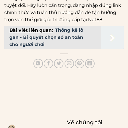
tuyệt đối. Hãy luôn cẩn trọng, đăng nhập đúng link
chính thức và tuân thủ hướng dẫn để tận hưởng
trọn vẹn thế giới giải trí đẳng cấp tại Net88.
Bài viết liên quan:
Thống kê lô
gan - Bí quyết chọn số an toàn
cho người chơi
Về chúng tôi