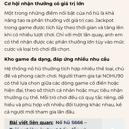
Cơ hội nhận thưởng có giá trị lớn
Một trong những điểm nổi bật của nổ hũ là khả
năng tạo ra phần thưởng với giá trị cao. Jackpot
trong game được tích lũy theo thời gian và tăng lên
khi có nhiều lượt chơi. Chỉ với một lần quay, anh em
có thể nhận được các phần thưởng lớn tùy vào mức
cược và loại trò chơi đã chọn.
Kho game đa dạng, đáp ứng nhiều nhu cầu
Hệ thống nổ hũ thường tích hợp nhiều thể loại, chủ
đề và phong cách chơi. Người tham gia tại NOHU90
có thể lựa chọn giữa các dòng game cổ điển hoặc
hiện đại, theo sở thích cá nhân hoặc mục tiêu nhận
thưởng cụ thể. Mỗi trò chơi đều có quy tắc riêng, dễ
hiểu và phù hợp với nhiều đối tượng khác nhau, kể
cả người mới tham gia lần đầu.
Bài viết liên quan:
Nổ hũ S666 –