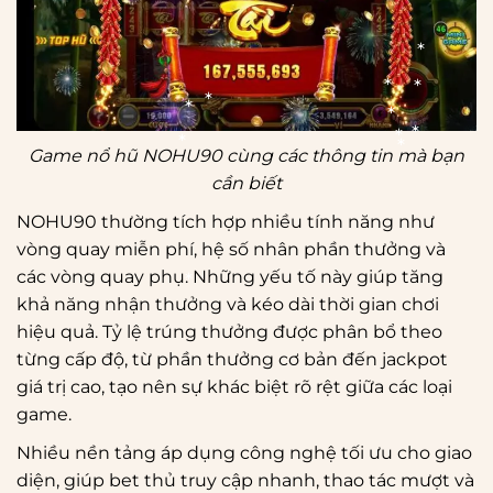
*
*
*
Game nổ hũ NOHU90 cùng các thông tin mà bạn
*
*
*
cần biết
*
*
*
*
NOHU90 thường tích hợp nhiều tính năng như
vòng quay miễn phí, hệ số nhân phần thưởng và
các vòng quay phụ. Những yếu tố này giúp tăng
khả năng nhận thưởng và kéo dài thời gian chơi
hiệu quả. Tỷ lệ trúng thưởng được phân bổ theo
*
từng cấp độ, từ phần thưởng cơ bản đến jackpot
giá trị cao, tạo nên sự khác biệt rõ rệt giữa các loại
game.
Nhiều nền tảng áp dụng công nghệ tối ưu cho giao
diện, giúp bet thủ truy cập nhanh, thao tác mượt và