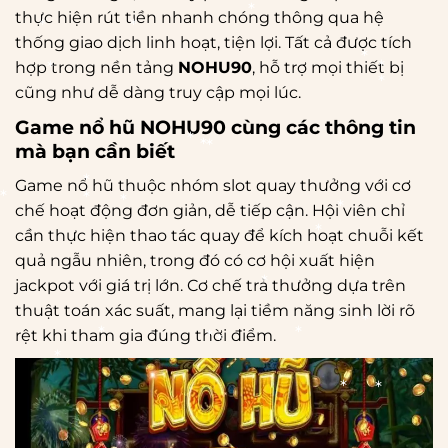
thực hiện rút tiền nhanh chóng thông qua hệ
*
*
*
thống giao dịch linh hoạt, tiện lợi.
Tất cả được tích
*
*
hợp trong nền tảng
NOHU90
, hỗ trợ mọi thiết bị
*
cũng như dễ dàng truy cập mọi lúc.
*
*
Game nổ hũ NOHU90 cùng các thông tin
*
*
mà bạn cần biết
*
*
Game nổ hũ thuộc nhóm slot quay thưởng với cơ
*
chế hoạt động đơn giản, dễ tiếp cận. Hội viên chỉ
*
cần thực hiện thao tác quay để kích hoạt chuỗi kết
*
*
*
quả ngẫu nhiên, trong đó có cơ hội xuất hiện
*
*
jackpot với giá trị lớn. Cơ chế trả thưởng dựa trên
thuật toán xác suất, mang lại tiềm năng sinh lời rõ
rệt khi tham gia đúng thời điểm.
*
*
*
*
*
*
*
*
*
*