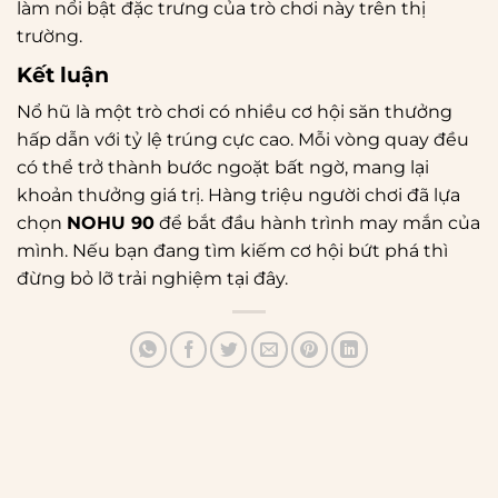
làm nổi bật đặc trưng của trò chơi này trên thị
trường.
Kết luận
Nổ hũ là một trò chơi có nhiều cơ hội săn thưởng
hấp dẫn với tỷ lệ trúng cực cao. Mỗi vòng quay đều
có thể trở thành bước ngoặt bất ngờ, mang lại
khoản thưởng giá trị. Hàng triệu người chơi đã lựa
chọn
NOHU 90
để bắt đầu hành trình may mắn của
mình. Nếu bạn đang tìm kiếm cơ hội bứt phá thì
đừng bỏ lỡ trải nghiệm tại đây.