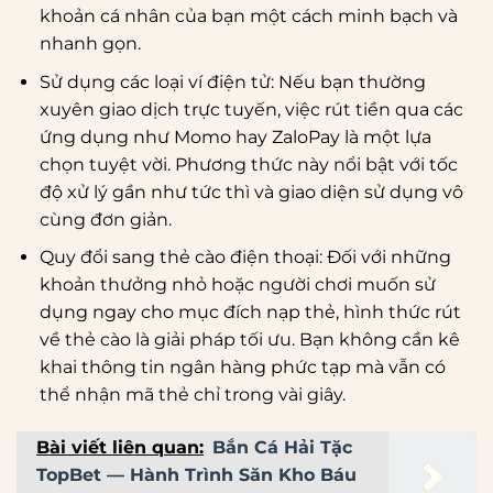
khoản cá nhân của bạn một cách minh bạch và
nhanh gọn.
Sử dụng các loại ví điện tử: Nếu bạn thường
xuyên giao dịch trực tuyến, việc rút tiền qua các
ứng dụng như Momo hay ZaloPay là một lựa
chọn tuyệt vời. Phương thức này nổi bật với tốc
độ xử lý gần như tức thì và giao diện sử dụng vô
cùng đơn giản.
Quy đổi sang thẻ cào điện thoại: Đối với những
khoản thưởng nhỏ hoặc người chơi muốn sử
dụng ngay cho mục đích nạp thẻ, hình thức rút
về thẻ cào là giải pháp tối ưu. Bạn không cần kê
khai thông tin ngân hàng phức tạp mà vẫn có
thể nhận mã thẻ chỉ trong vài giây.
Bài viết liên quan:
Bắn Cá Hải Tặc
TopBet — Hành Trình Săn Kho Báu