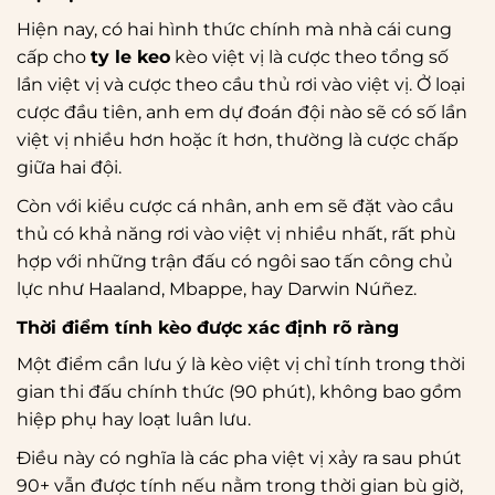
Hiện nay, có hai hình thức chính mà nhà cái cung
cấp cho
ty le keo
kèo việt vị là cược theo tổng số
lần việt vị và cược theo cầu thủ rơi vào việt vị. Ở loại
cược đầu tiên, anh em dự đoán đội nào sẽ có số lần
việt vị nhiều hơn hoặc ít hơn, thường là cược chấp
giữa hai đội.
Còn với kiểu cược cá nhân, anh em sẽ đặt vào cầu
thủ có khả năng rơi vào việt vị nhiều nhất, rất phù
hợp với những trận đấu có ngôi sao tấn công chủ
lực như Haaland, Mbappe, hay Darwin Núñez.
Thời điểm tính kèo được xác định rõ ràng
Một điểm cần lưu ý là kèo việt vị chỉ tính trong thời
gian thi đấu chính thức (90 phút), không bao gồm
hiệp phụ hay loạt luân lưu.
Điều này có nghĩa là các pha việt vị xảy ra sau phút
90+ vẫn được tính nếu nằm trong thời gian bù giờ,