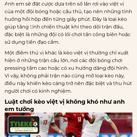
Anh em sẽ đặt cược dựa trên số lần rơi vào việt vị
*
của một đội bóng hoặc cầu thủ, tạo nên những tình
*
huống hồi hộp đến từng giây phút. Đây là loại kèo
giúp tăng tính chiến thuật khi theo dõi trận đấu,
*
đặc biệt là những đội có lối chơi tấn công biên hoặc
*
sử dụng tiền đạo cắm.
*
*
*
*
Một điểm thú vị khác là kèo việt vị thường chỉ xuất
*
*
hiện ở những trận cầu lớn, nơi các đội bóng chơi
*
pressing tầm cao hoặc có xu hướng dâng đội hình.
Vì vậy, không phải trận nào cũng mở loại kèo này,
*
điều này khiến kèo càng trở nên đặc biệt và thu hút
người chơi có kinh nghiệm.
Luật chơi kèo việt vị không khó như anh
em tưởng