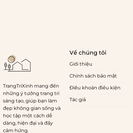
Về chúng tôi
Giới thiệu
Chính sách bảo mật
TrangTriXinh mang đến
Điều khoản điều kiện
những ý tưởng trang trí
Tác giả
sáng tạo, giúp bạn làm
đẹp không gian sống và
học tập một cách dễ
dàng, hiện đại và đầy
cảm hứng.