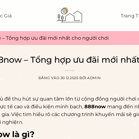
c Giả
Trang T
– Tổng hợp ưu đãi mới nhất cho người chơi
now – Tổng hợp ưu đãi mới nhất
ĐĂNG VÀO
30.12.2025
BỞI
ADMIN
*
 đề thu hút sự quan tâm lớn từ cộng đồng người chơi c
*
hực tế cao và điều kiện minh bạch,
888now
mang đến nhi
*
ia. Việc tìm hiểu rõ các chương trình khuyến mãi sẽ gi
*
ải nghiệm.
*
w là gì?
*
*