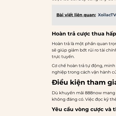
Bài viết liên quan:
XoilacT
Hoàn trả cược thua hấ
Hoàn trả là một phần quan trọ
sẽ giúp giảm bớt rủi ro tài ch
trực tuyến.
Cơ chế hoàn trả tự động, minh 
nghiệp trong cách vận hành c
Điều kiện tham g
Dù khuyến mãi 888now mang lại
không đáng có. Việc đọc kỹ thể
Yêu cầu vòng cược và t