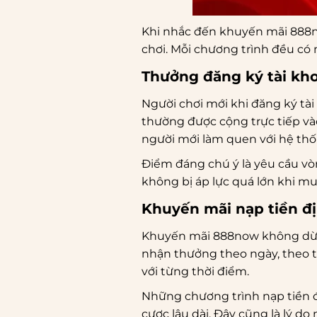
Khi nhắc đến khuyến mãi 888n
chơi. Mỗi chương trình đều có m
Thưởng đăng ký tài kh
Người chơi mới khi đăng ký tà
thường được cộng trực tiếp vào
người mới làm quen với hệ thốn
Điểm đáng chú ý là yêu cầu vò
không bị áp lực quá lớn khi muố
Khuyến mãi nạp tiền đ
Khuyến mãi 888now không dừng 
nhận thưởng theo ngày, theo t
với từng thời điểm.
Những chương trình nạp tiền đị
cược lâu dài. Đây cũng là lý d