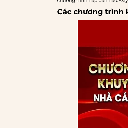
chương trình hấp dẫn nào. Đây
Các chương trình 