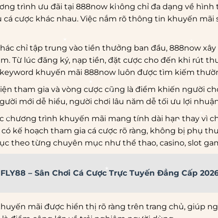
*
ơng trình ưu đãi tại 888now không chỉ đa dạng về hình t
*
 cá cược khác nhau. Việc nắm rõ thông tin khuyến mãi s
*
*
hác chỉ tập trung vào tiền thưởng ban đầu, 888now xâ
*
m. Từ lúc đăng ký, nạp tiền, đặt cược cho đến khi rút th
do keyword khuyến mãi 888now luôn được tìm kiếm thườ
kiện tham gia và vòng cược cũng là điểm khiến người ch
*
gười mới dễ hiểu, người chơi lâu năm dễ tối ưu lợi nhuận
*
 chương trình khuyến mãi mang tính dài hạn thay vì c
*
*
*
 có kế hoạch tham gia cá cược rõ ràng, không bị phụ th
tục theo từng chuyên mục như thể thao, casino, slot ga
*
*
 FLY88 – Sân Chơi Cá Cược Trực Tuyến Đẳng Cấp 202
*
*
*
*
*
huyến mãi được hiển thị rõ ràng trên trang chủ, giúp ng