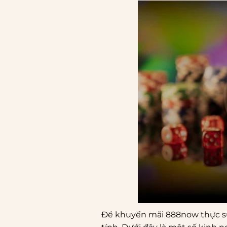
Để khuyến mãi 888now thực sự m