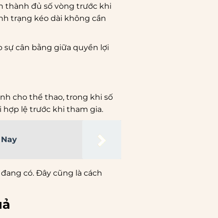
n thành đủ số vòng trước khi
ình trạng kéo dài không cần
o sự cân bằng giữa quyền lợi
nh cho thể thao, trong khi số
 hợp lệ trước khi tham gia.
 Nay
 đang có. Đây cũng là cách
uả