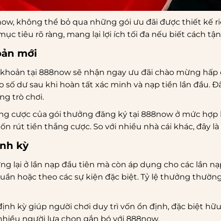
ow, không thể bỏ qua những gói ưu đãi được thiết kế 
ục tiêu rõ ràng, mang lại lợi ích tối đa nếu biết cách tậ
oản mới
i khoản tại 888now sẽ nhận ngay ưu đãi chào mừng hấp
 số dư sau khi hoàn tất xác minh và nạp tiền lần đầu. Đ
g trò chơi.
ng cược của gói thưởng đăng ký tại 888now ở mức hợp lý
n rút tiền thắng cược. So với nhiều nhà cái khác, đây là l
ịnh kỳ
lại ở lần nạp đầu tiên mà còn áp dụng cho các lần nạp 
uần hoặc theo các sự kiện đặc biệt. Tỷ lệ thưởng thườn
nh kỳ giúp người chơi duy trì vốn ổn định, đặc biệt hữu
o nhiều người lựa chọn gắn bó với 888now.