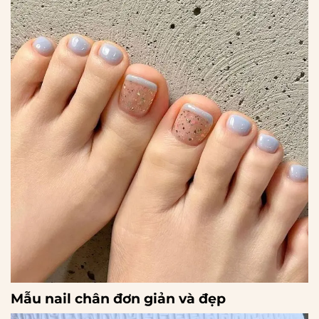
Mẫu nail chân đơn giản và đẹp