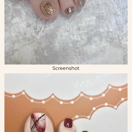
Screenshot