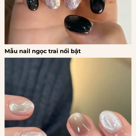
Mẫu nail ngọc trai nổi bật