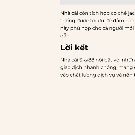
Nhà cái còn tích hợp cơ chế ja
thống được tối ưu để đảm bảo 
này phù hợp cho cả người mới 
dẫn.
Lời kết
Nhà cái SKy88 nổi bật với nhữn
giao dịch nhanh chóng, mang đ
vào chất lượng dịch vụ và nền t