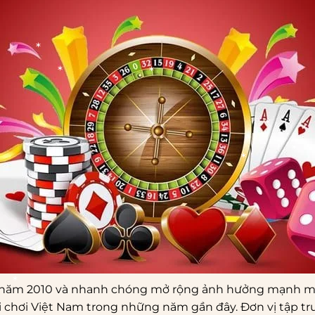
*
*
*
*
*
*
*
*
*
*
*
 năm 2010 và nhanh chóng mở rộng ảnh hưởng mạnh mẽ 
*
 chơi Việt Nam trong những năm gần đây. Đơn vị tập tru