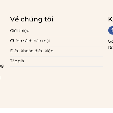
Về chúng tôi
K
Giới thiệu
Chính sách bảo mật
Go
Gỗ
Điều khoản điều kiện
Tác giả
ng
i
u
Tác Giả
Trang chủ