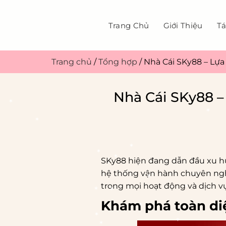
Bỏ
qua
Trang Chủ
Giới Thiệu
Tá
nội
dung
Trang chủ
/
Tổng hợp
/
Nhà Cái SKy88 – Lự
Nhà Cái SKy88 
*
*
SKy88
hiện đang dẫn đầu xu hư
*
hệ thống vận hành chuyên ngh
*
*
trong mọi hoạt động và dịch 
*
Khám phá toàn di
*
*