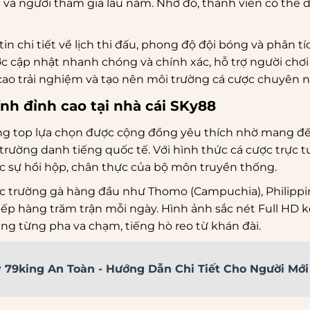
và người tham gia lâu năm. Nhờ đó, thành viên có thể d
 chi tiết về lịch thi đấu, phong độ đội bóng và phân tí
c cập nhật nhanh chóng và chính xác, hỗ trợ người chơi
ao trải nghiệm và tạo nên môi trường cá cược chuyên n
ính đỉnh cao tại nhà cái SKy88
g top lựa chọn được cộng đồng yêu thích nhờ mang đế
 trường danh tiếng quốc tế. Với hình thức cá cược trực t
 sự hồi hộp, chân thực của bộ môn truyền thống.
các trường gà hàng đầu như Thomo (Campuchia), Philippi
tiếp hàng trăm trận mỗi ngày. Hình ảnh sắc nét Full HD
ng từng pha va chạm, tiếng hò reo từ khán đài.
 79king An Toàn - Hướng Dẫn Chi Tiết Cho Người Mới