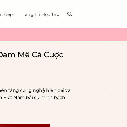
rí Đẹp
Trang Trí Học Tập
 Đam Mê Cá Cược
*
*
*
nền tảng công nghệ hiện đại và
n Việt Nam bởi sự minh bạch
*
*
*
*
*