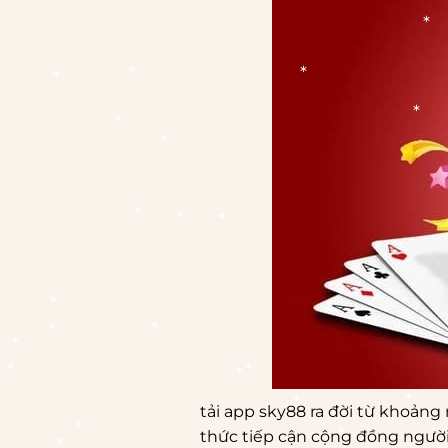
*
*
*
*
*
*
*
*
*
*
*
*
*
*
*
*
*
*
*
tải app sky88
ra đời từ khoảng
*
thức tiếp cận cộng đồng người