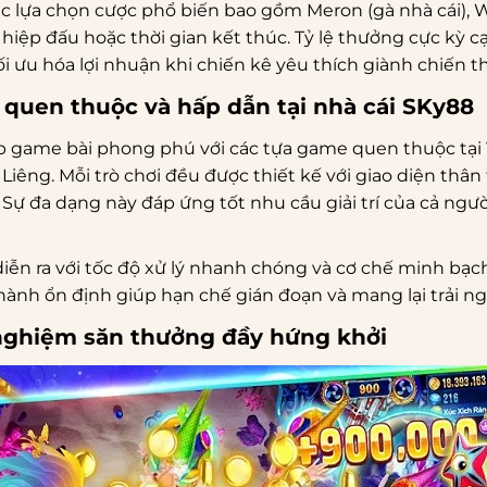
c lựa chọn cược phổ biến bao gồm Meron (gà nhà cái), Wa
hiệp đấu hoặc thời gian kết thúc. Tỷ lệ thưởng cực kỳ 
i ưu hóa lợi nhuận khi chiến kê yêu thích giành chiến t
quen thuộc và hấp dẫn tại nhà cái SKy88
 game bài phong phú với các tựa game quen thuộc tại
Liêng. Mỗi trò chơi đều được thiết kế với giao diện thân
Sự đa dạng này đáp ứng tốt nhu cầu giải trí của cả ngườ
diễn ra với tốc độ xử lý nhanh chóng và cơ chế minh bạ
hành ổn định giúp hạn chế gián đoạn và mang lại trải 
 nghiệm săn thưởng đầy hứng khởi