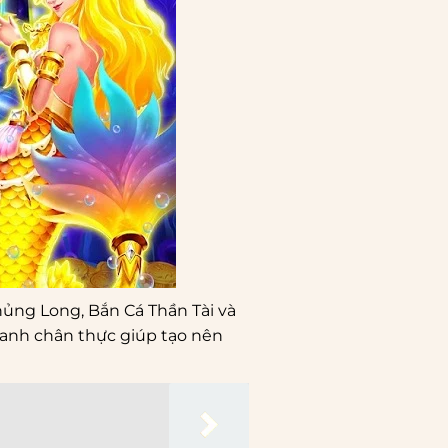
ủng Long, Bắn Cá Thần Tài và
hanh chân thực giúp tạo nên