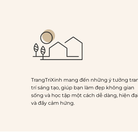
TrangTriXinh mang đến những ý tưởng tra
trí sáng tạo, giúp bạn làm đẹp không gian
sống và học tập một cách dễ dàng, hiện đạ
và đầy cảm hứng.
Chính sách bảo mật
Điều khoản và điều kiện
Giới thiệ