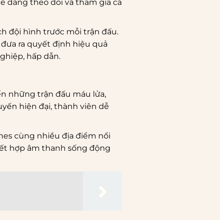
ễ dàng theo dõi và tham gia cá
ch đội hình trước mỗi trận đấu.
 đưa ra quyết định hiệu quả
ghiệp, hấp dẫn.
n những trận đấu máu lửa,
uyến hiện đại, thành viên dễ
nes cùng nhiều địa điểm nổi
 kết hợp âm thanh sống động