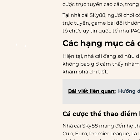
*
*
cược trực tuyến cao cấp, trong đ
*
*
*
Tại nhà cái SKy88, người chơi 
*
*
trực tuyến, game bài đổi thưở
*
*
tổ chức uy tín quốc tế như PA
Các hạng mục cá c
*
Hiện tại, nhà cái đang sở hữu
không bao giờ cảm thấy nhàm c
*
khám phá chi tiết:
*
Bài viết liên quan:
Hướng d
Cá cược thể thao điểm 
Nhà cái SKy88 mang đến hệ thố
Cup, Euro, Premier League, La 