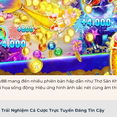
Ky88 mang đến nhiều phiên bản hấp dẫn như Thợ Săn Kh
đồ họa sống động. Hiệu ứng hình ảnh sắc nét cùng âm t
– Trải Nghiệm Cá Cược Trực Tuyến Đáng Tin Cậy