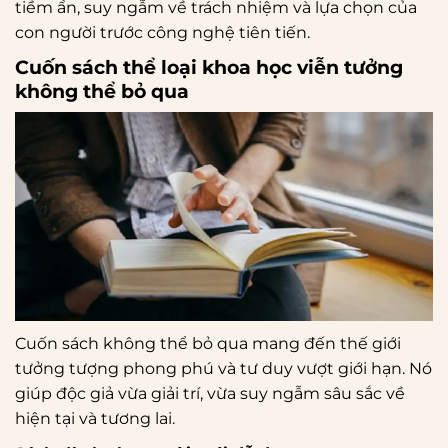
tiềm ẩn, suy ngẫm về trách nhiệm và lựa chọn của
con người trước công nghệ tiên tiến.
Cuốn sách thể loại khoa học viễn tưởng
không thể bỏ qua
Cuốn sách không thể bỏ qua mang đến thế giới
tưởng tượng phong phú và tư duy vượt giới hạn. Nó
giúp độc giả vừa giải trí, vừa suy ngẫm sâu sắc về
hiện tại và tương lai.