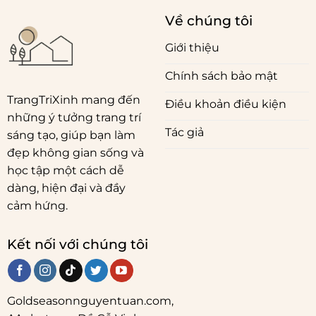
Về chúng tôi
Giới thiệu
Chính sách bảo mật
TrangTriXinh mang đến
Điều khoản điều kiện
những ý tưởng trang trí
Tác giả
sáng tạo, giúp bạn làm
đẹp không gian sống và
học tập một cách dễ
dàng, hiện đại và đầy
cảm hứng.
Kết nối với chúng tôi
Goldseasonnguyentuan.com
,