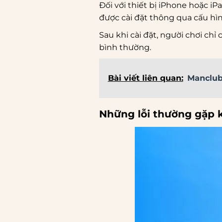
Đối với thiết bị iPhone hoặc i
được cài đặt thông qua cấu hì
Sau khi cài đặt, người chơi chỉ
bình thường.
Bài viết liên quan:
Manclub 
Những lỗi thường gặp k