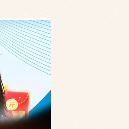
*
*
*
*
*
*
*
*
*
*
*
*
*
*
*
*
*
*
*
*
*