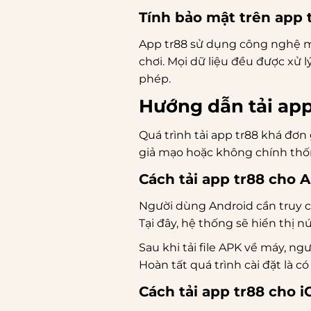
Tính bảo mật trên app 
App tr88 sử dụng công nghệ mã
chơi. Mọi dữ liệu đều được xử 
phép.
Hướng dẫn tải app 
Quá trình tải app tr88 khá đơn
giả mạo hoặc không chính thố
Cách tải app tr88 cho 
Người dùng Android cần truy c
Tại đây, hệ thống sẽ hiển thị n
Sau khi tải file APK về máy, n
Hoàn tất quá trình cài đặt là 
Cách tải app tr88 cho i