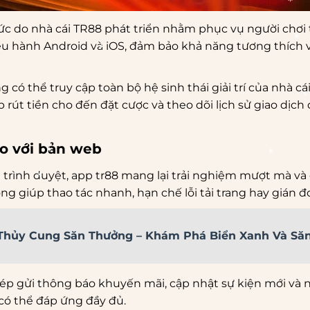
ức do nhà cái TR88 phát triển nhằm phục vụ người chơi 
*
u hành Android và iOS, đảm bảo khả năng tương thích vớ
*
*
có thể truy cập toàn bộ hệ sinh thái giải trí của nhà cá
*
 rút tiền cho đến đặt cược và theo dõi lịch sử giao dịch
*
so với bản web
*
 trình duyệt, app tr88 mang lại trải nghiệm mượt mà và
ộng giúp thao tác nhanh, hạn chế lỗi tải trang hay gián đ
*
*
Thủy Cung Săn Thưởng – Khám Phá Biển Xanh Và Săn
*
ép gửi thông báo khuyến mãi, cập nhật sự kiện mới và nh
có thể đáp ứng đầy đủ.