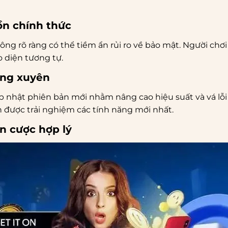
ồn chính thức
g rõ ràng có thể tiềm ẩn rủi ro về bảo mật. Người chơi n
 diện tương tự.
ờng xuyên
 nhật phiên bản mới nhằm nâng cao hiệu suất và vá lỗi
n được trải nghiệm các tính năng mới nhất.
ốn cược hợp lý