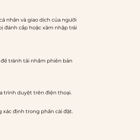
cá nhân và giao dịch của người
 bị đánh cắp hoặc xâm nhập trái
c để tránh tải nhầm phiên bản
trình duyệt trên điện thoại.
 xác định trong phần cài đặt.