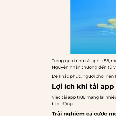
Trong quá trình tải app tr88, m
Nguyên nhân thường đến từ việ
Để khắc phục, người chơi nên ki
Lợi ích khi tải app
Việc tải app tr88 mang lại nhiề
bị di động.
Trải nghiệm cá cược mọ