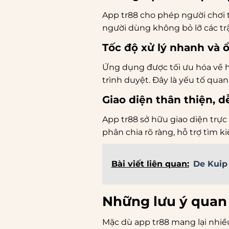
App tr88 cho phép người chơi th
người dùng không bỏ lỡ các tr
Tốc độ xử lý nhanh và 
Ứng dụng được tối ưu hóa về hi
trình duyệt. Đây là yếu tố quan
Giao diện thân thiện, 
App tr88 sở hữu giao diện trự
phân chia rõ ràng, hỗ trợ tìm k
Bài viết liên quan:
De Kuip
Những lưu ý quan 
Mặc dù app tr88 mang lại nhiều