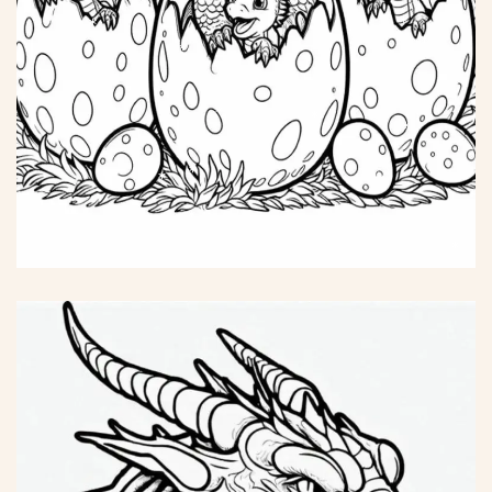
*
*
*
*
*
*
*
*
*
*
*
*
*
*
*
*
*
*
*
*