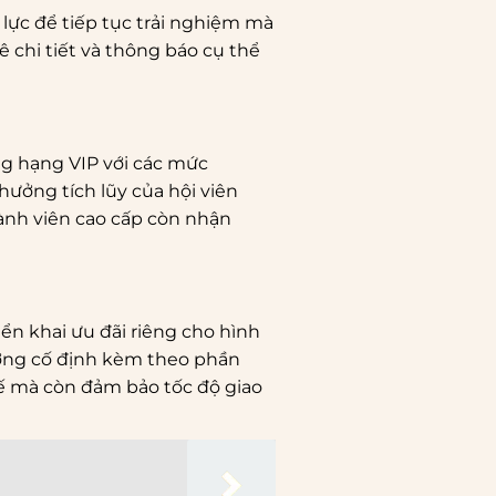
 lực để tiếp tục trải nghiệm mà
 chi tiết và thông báo cụ thể
ng hạng VIP với các mức
hưởng tích lũy của hội viên
thành viên cao cấp còn nhận
ển khai ưu đãi riêng cho hình
ưởng cố định kèm theo phần
tế mà còn đảm bảo tốc độ giao