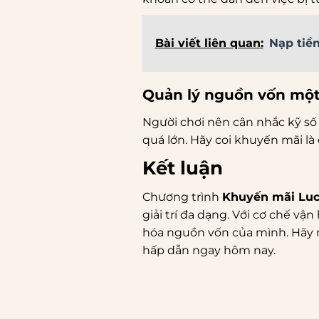
Bài viết liên quan:
Nạp tiề
Quản lý nguồn vốn một
Người chơi nên cân nhắc kỹ số
quá lớn. Hãy coi khuyến mãi là 
Kết luận
Chương trình
Khuyến mãi Lu
giải trí đa dạng. Với cơ chế vận
hóa nguồn vốn của mình. Hãy n
hấp dẫn ngay hôm nay.