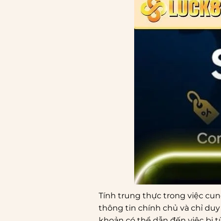
Tính trung thực trong việc cun
thông tin chính chủ và chỉ duy 
khoản có thể dẫn đến việc bị t