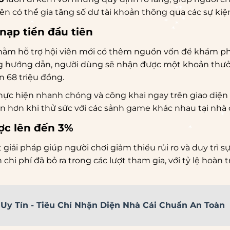
n có thể gia tăng số dư tài khoản thông qua các sự kiện
*
*
nạp tiền đầu tiên
*
*
nhằm hỗ trợ hội viên mới có thêm nguồn vốn để khám phá
*
*
ng hướng dẫn, người dùng sẽ nhận được một khoản thưởn
*
*
n 68 triệu đồng.
*
ực hiện nhanh chóng và công khai ngay trên giao diện 
*
in hơn khi thử sức với các sảnh game khác nhau tại nhà c
*
ợc lên đến 3%
*
giải pháp giúp người chơi giảm thiểu rủi ro và duy trì s
chi phí đã bỏ ra trong các lượt tham gia, với tỷ lệ hoàn 
*
*
 Uy Tín - Tiêu Chí Nhận Diện Nhà Cái Chuẩn An Toàn