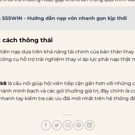
n 555WIN - Hướng dẫn nạp vốn nhanh gọn kịp thời
 cách thông thái
 tiền nạp dựa trên khả năng tài chính của bản thân tha
công cụ hỗ trợ trải nghiệm thay vì áp lực phải nạp thật 
ck8
là cầu nối giúp hội viên tiếp cận gần hơn với những 
 hành minh bạch và các gói thưởng giá trị, đây chính là c
hanh tay kiểm tra các ưu đãi mới nhất trên hệ thống đ