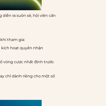
diễn ra suôn sẻ, hội viên cần
khi tham gia:
g kích hoạt quyền nhận
số vòng cược nhất định trước
ay chỉ dành riêng cho một số