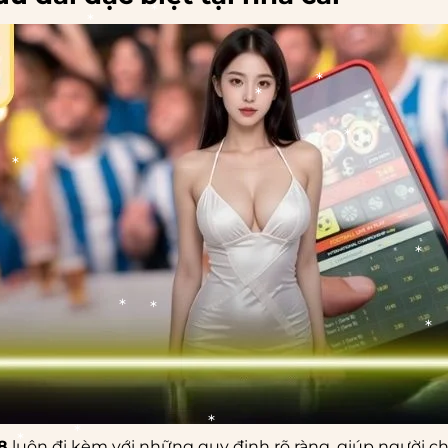
*
*
*
*
*
*
*
*
*
*
*
*
8
luôn đi kèm với những quy định rõ ràng, giúp người c