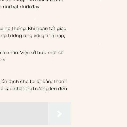
*
*
 nổi bật dưới đây:
*
*
 hệ thống. Khi hoàn tất giao
*
*
g tương ứng với giá trị nạp,
cá nhân. Việc sở hữu một số
ái.
*
*
*
*
ự ổn định cho tài khoản. Thành
trả cao nhất thị trường lên đến