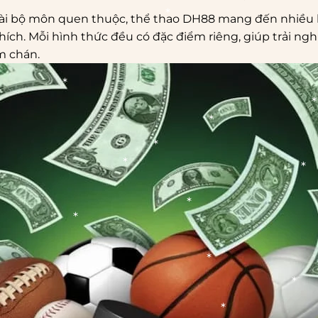
*
*
vài bộ môn quen thuộc, thể thao DH88 mang đến nhiều 
*
*
ích. Mỗi hình thức đều có đặc điểm riêng, giúp trải ngh
*
m chán.
*
*
*
*
*
*
*
*
*
*