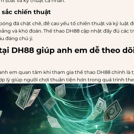
m soát và kỹ thuật cá nhân.
sắc chiến thuật
óng đá chặt chẽ, đề cao yếu tố chiến thuật và kỷ luật độ
hẳng và khó đoán. Thể thao DH88 cập nhật đầy đủ các tr
u đáng chú ý.
tại DH88 giúp anh em dễ theo dõi
nh em quan tâm khi tham gia thể thao DH88 chính là tỷ 
ợp lý giúp người chơi thuận tiện hơn trong quá trình the