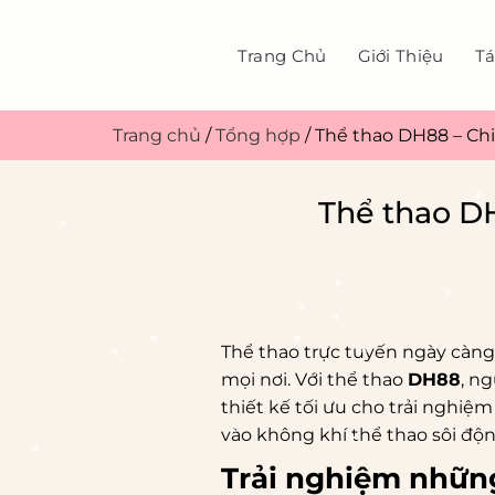
Bỏ
qua
Trang Chủ
Giới Thiệu
Tá
nội
dung
Trang chủ
/
Tổng hợp
/
Thể thao DH88 – Chi
Thể thao DH
*
*
Thể thao trực tuyến ngày càng t
*
*
*
mọi nơi. Với thể thao
DH88
, n
thiết kế tối ưu cho trải nghi
*
*
vào không khí thể thao sôi động
*
Trải nghiệm những
*