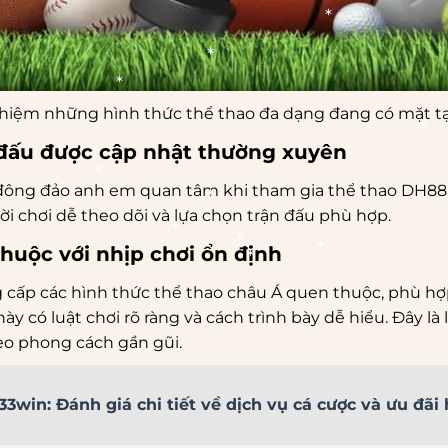
*
*
*
*
ghiệm những hình thức thể thao đa dạng đang có mặt t
 đấu được cập nhật thường xuyên
*
*
ông đảo anh em quan tâm khi tham gia thể thao DH88. Tạ
*
ời chơi dễ theo dõi và lựa chọn trận đấu phù hợp.
huộc với nhịp chơi ổn định
cấp các hình thức thể thao châu Á quen thuộc, phù hợp
*
*
*
ày có luật chơi rõ ràng và cách trình bày dễ hiểu. Đây l
*
*
eo phong cách gần gũi.
*
33win: Đánh giá chi tiết về dịch vụ cá cược và ưu đãi