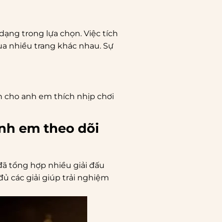
ng trong lựa chọn. Việc tích
a nhiều trang khác nhau. Sự
h cho anh em thích nhịp chơi
nh em theo dõi
ã tổng hợp nhiều giải đấu
ủ các giải giúp trải nghiệm