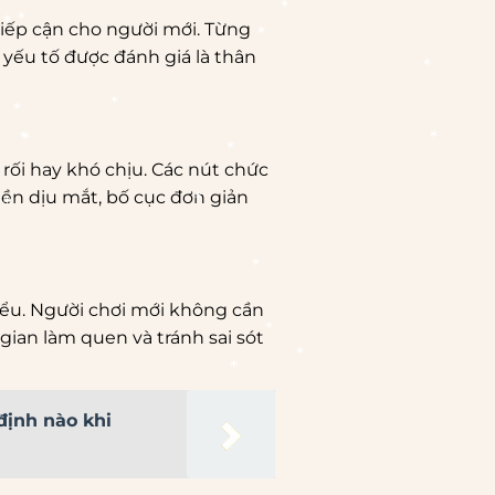
*
iếp cận cho người mới. Từng
*
 yếu tố được đánh giá là thân
*
*
*
*
*
rối hay khó chịu. Các nút chức
*
*
nền dịu mắt, bố cục đơn giản
*
*
*
*
*
*
hiểu. Người chơi mới không cần
 gian làm quen và tránh sai sót
*
*
*
định nào khi
*