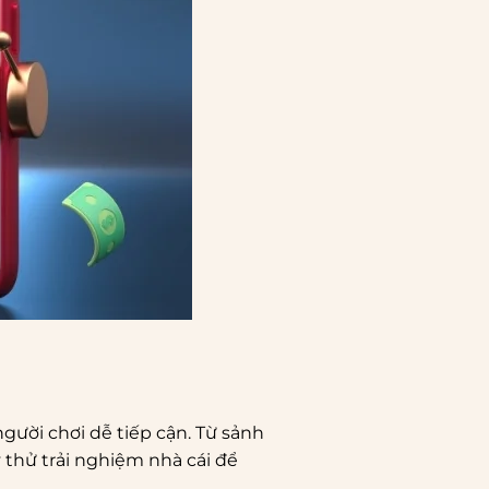
g
gười chơi dễ tiếp cận. Từ sảnh
y thử trải nghiệm nhà cái để