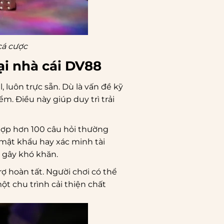
cá cược
ại nhà cái DV88
 luôn trực sẵn. Dù là vấn đề kỹ
m. Điều này giúp duy trì trải
hợp hơn 100 câu hỏi thường
 mật khẩu hay xác minh tài
 gây khó khăn.
ợ hoàn tất. Người chơi có thể
t chu trình cải thiện chất