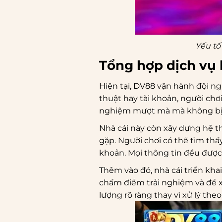
Yếu tố
Tổng hợp dịch vụ 
Hiện tại, DV88 vận hành đội ngũ
thuật hay tài khoản, người chơ
nghiệm mượt mà mà không bị g
Nhà cái này còn xây dựng hệ t
gặp. Người chơi có thể tìm thấ
khoản. Mọi thông tin đều được
Thêm vào đó, nhà cái triển kha
chấm điểm trải nghiệm và đề xu
lượng rõ ràng thay vì xử lý theo