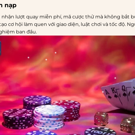
n nạp
nhận lượt quay miễn phí, mã cược thử mà không bắt buộ
*
*
ạo cơ hội làm quen với giao diện, luật chơi và tốc độ. N
nghiệm ban đầu.
*
*
*
*
*