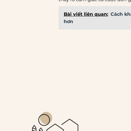
Bài viết liên quan:
Cách kh
hơn