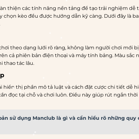
 thiện các tính năng nền tảng để tạo trải nghiệm dễ t
ay chọn kèo đều được hướng dẫn kỹ càng. Dưới đây là ba
.
*
*
hơi theo dạng lưới rõ ràng, không làm người chơi mới bị 
 trên cả phiên bản điện thoại và máy tính bảng. Màu sắc 
*
*
*
 thao tác lâu.
*
ợp
i hiển thị phần mô tả luật và cách đặt cược chi tiết dễ 
cần đọc tại chỗ và chơi luôn. Điều này giúp rút ngắn thời
*
oản sử dụng Manclub là gì và cần hiểu rõ những quy 
*
*
*
*
*
*