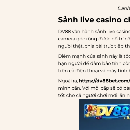
Danh 
Sảnh live casino c
DV88 vận hành sảnh live casino 
camera góc rộng được bố trí cố 
người thật, chia bài trực tiếp t
Điểm mạnh của sảnh này là tốc 
hạn người để đảm bảo tính công
trên cả điện thoại và máy tính 
Ngoài ra,
https://dv88bet.com
mình cần. Với mỗi cấp sẽ có bả
tốt cho cả người chơi mới lẫn 