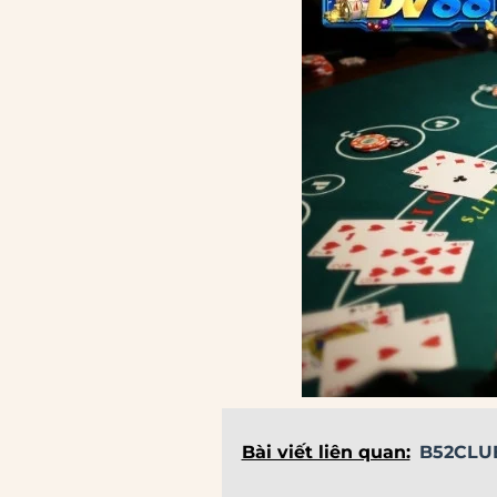
Bài viết liên quan:
B52CLUB