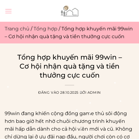
Bỏ
qua
nội
dung
Trang chủ
/
Tổng hợp
/
Tổng hợp khuyến mãi 99win
– Cơ hội nhận quà tặng và tiền thưởng cực cuốn
Tổng hợp khuyến mãi 99win –
Cơ hội nhận quà tặng và tiền
thưởng cực cuốn
ĐĂNG VÀO
28.10.2025
BỞI
ADMIN
*
*
*
*
99win đang khiến cộng đồng game thủ sôi động
*
hơn bao giờ hết nhờ chuỗi chương trình khuyến
mãi hấp dẫn dành cho cả hội viên mới và cũ. Không
*
*
*
*
chỉ dừng lại ở ưu đãi nạp đầu, người chơi còn có cơ