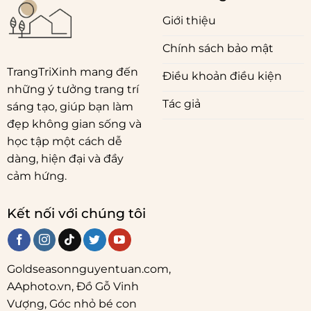
Giới thiệu
Chính sách bảo mật
TrangTriXinh mang đến
Điều khoản điều kiện
những ý tưởng trang trí
Tác giả
sáng tạo, giúp bạn làm
đẹp không gian sống và
học tập một cách dễ
dàng, hiện đại và đầy
cảm hứng.
Kết nối với chúng tôi
Goldseasonnguyentuan.com
,
AAphoto.vn
,
Đồ Gỗ Vinh
Vượng
,
Góc nhỏ bé con