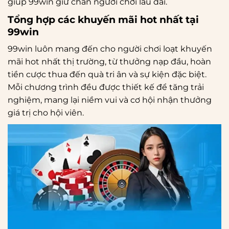
giúp 99win giữ chân người chơi lâu dài.
Tổng hợp các khuyến mãi hot nhất tại
99win
99win luôn mang đến cho người chơi loạt khuyến
mãi hot nhất thị trường, từ thưởng nạp đầu, hoàn
tiền cược thua đến quà tri ân và sự kiện đặc biệt.
Mỗi chương trình đều được thiết kế để tăng trải
nghiệm, mang lại niềm vui và cơ hội nhận thưởng
giá trị cho hội viên.