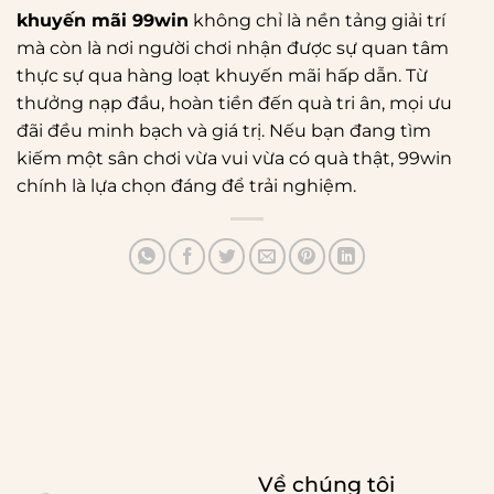
khuyến mãi 99win
không chỉ là nền tảng giải trí
mà còn là nơi người chơi nhận được sự quan tâm
thực sự qua hàng loạt khuyến mãi hấp dẫn. Từ
thưởng nạp đầu, hoàn tiền đến quà tri ân, mọi ưu
đãi đều minh bạch và giá trị. Nếu bạn đang tìm
kiếm một sân chơi vừa vui vừa có quà thật, 99win
chính là lựa chọn đáng để trải nghiệm.
Về chúng tôi