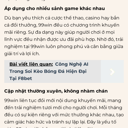
Áp dụng cho nhiều sảnh game khác nhau
Dù bạn yêu thích cá cược thể thao, casino hay bắn
cá đổi thưởng, 99win đều có chương trình khuyến
mãi riêng. Sự đa dạng này giúp người chơi ở mọi
lĩnh vực đều nhận được ưu đãi phù hợp. Nhờ đó, trải
nghiệm tại 99win luôn phong phú và cân bằng giữa
giải trí và lợi ích.
Bài viết liên quan:
Công Nghệ AI
Trong Soi Kèo Bóng Đá Hiện Đại
Tại F8bet
Cập nhật thường xuyên, không nhàm chán
99win liên tục đổi mới nội dung khuyến mãi, mang
đến trải nghiệm tươi mới cho người chơi. Mỗi tháng
đều có sự kiện riêng với mức thưởng khác nhau, tạo
cảm giác háo hức và tránh sự lặp lại. Đây là yếu tố